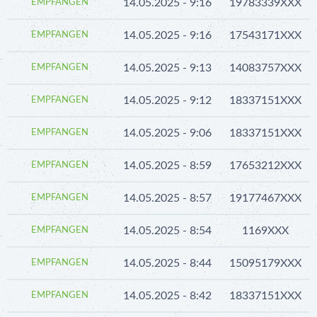
14.05.2025 - 9:16
19783339XXX
EMPFANGEN
14.05.2025 - 9:16
17543171XXX
EMPFANGEN
14.05.2025 - 9:13
14083757XXX
EMPFANGEN
14.05.2025 - 9:12
18337151XXX
EMPFANGEN
14.05.2025 - 9:06
18337151XXX
EMPFANGEN
14.05.2025 - 8:59
17653212XXX
EMPFANGEN
14.05.2025 - 8:57
19177467XXX
EMPFANGEN
14.05.2025 - 8:54
1169XXX
EMPFANGEN
14.05.2025 - 8:44
15095179XXX
EMPFANGEN
14.05.2025 - 8:42
18337151XXX
EMPFANGEN