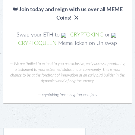
👑 Join today and reign with us over all MEME
Coins! ️️ ⚔️
Swap your ETH to
CRYPTOKING
or
CRYPTOQUEEN
Meme Token on Uniswap
We are thrilled to extend to you an exclusive, early access opportunity,
a testament to your esteemed status in our community. This is your
chance to be at the forefront of innovation as an early bird builder in the
dynamic world of cryptocurrency.
cryptoking.fans
-
cryptoqueen.fans