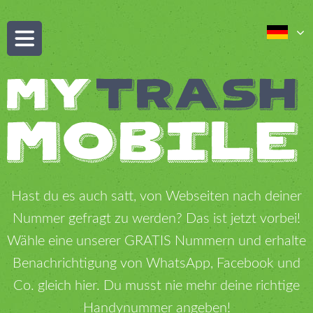
Hast du es auch satt, von Webseiten nach deiner
Nummer gefragt zu werden? Das ist jetzt vorbei!
Wähle eine unserer GRATIS Nummern und erhalte
Benachrichtigung von WhatsApp, Facebook und
Co. gleich hier. Du musst nie mehr deine richtige
Handynummer angeben!